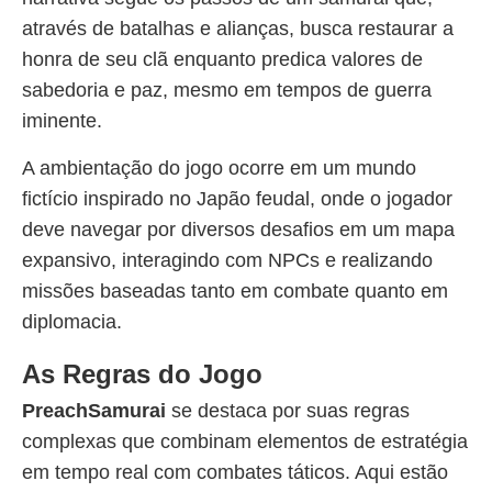
através de batalhas e alianças, busca restaurar a
honra de seu clã enquanto predica valores de
sabedoria e paz, mesmo em tempos de guerra
iminente.
A ambientação do jogo ocorre em um mundo
fictício inspirado no Japão feudal, onde o jogador
deve navegar por diversos desafios em um mapa
expansivo, interagindo com NPCs e realizando
missões baseadas tanto em combate quanto em
diplomacia.
As Regras do Jogo
PreachSamurai
se destaca por suas regras
complexas que combinam elementos de estratégia
em tempo real com combates táticos. Aqui estão