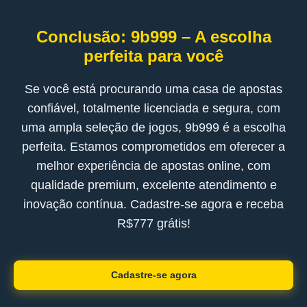
Conclusão: 9b999 – A escolha
perfeita para você
Se você está procurando uma casa de apostas
confiável, totalmente licenciada e segura, com
uma ampla seleção de jogos, 9b999 é a escolha
perfeita. Estamos comprometidos em oferecer a
melhor experiência de apostas online, com
qualidade premium, excelente atendimento e
inovação contínua. Cadastre-se agora e receba
R$777 grátis!
Cadastre-se agora