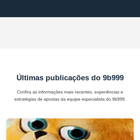
Últimas publicações do 9b999
Confira as informações mais recentes, experiências e
estratégias de apostas da equipe especialista do 9b999.