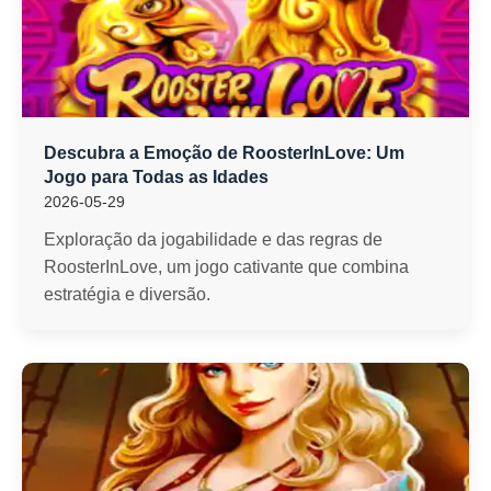
Descubra a Emoção de RoosterInLove: Um
Jogo para Todas as Idades
2026-05-29
Exploração da jogabilidade e das regras de
RoosterInLove, um jogo cativante que combina
estratégia e diversão.