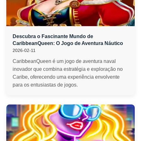
Descubra o Fascinante Mundo de
CaribbeanQueen: O Jogo de Aventura Náutico
2026-02-11
CaribbeanQueen é um jogo de aventura naval
inovador que combina estratégia e exploração no
Caribe, oferecendo uma experiência envolvente
para os entusiastas de jogos.