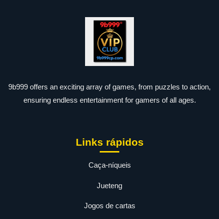
9b999 offers an exciting array of games, from puzzles to action,
ensuring endless entertainment for gamers of all ages.
Links rápidos
Caça-níqueis
Jueteng
Jogos de cartas