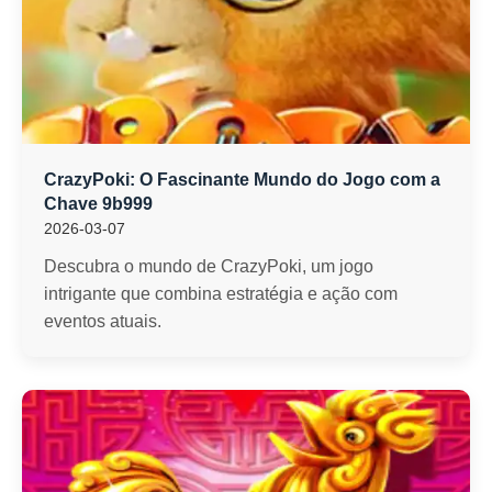
CrazyPoki: O Fascinante Mundo do Jogo com a
Chave 9b999
2026-03-07
Descubra o mundo de CrazyPoki, um jogo
intrigante que combina estratégia e ação com
eventos atuais.