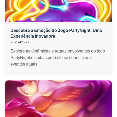
Descubra a Emoção do Jogo PartyNight: Uma
Experiência Inovadora
2026-05-21
Explore as dinâmicas e regras envolventes do jogo
PartyNight e saiba como ele se conecta aos
eventos atuais.