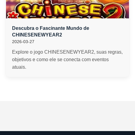
Descubra o Fascinante Mundo de
CHINESENEWYEAR2
2026-03-27
Explore o jogo CHINESENEWYEAR2, suas regras,
objetivos e como ele se conecta com eventos
atuais.