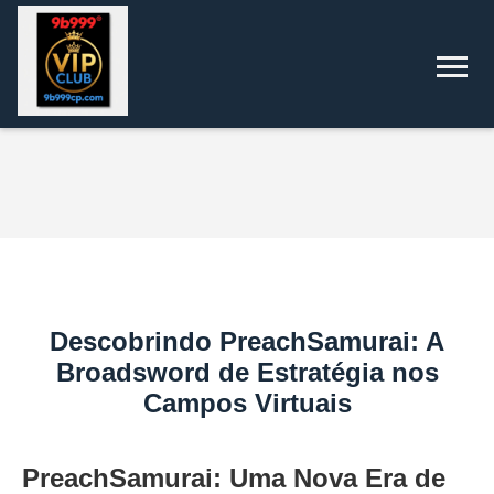
Descobrindo PreachSamurai: A
Broadsword de Estratégia nos
Campos Virtuais
PreachSamurai: Uma Nova Era de