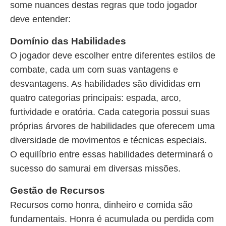
some nuances destas regras que todo jogador
deve entender:
Domínio das Habilidades
O jogador deve escolher entre diferentes estilos de
combate, cada um com suas vantagens e
desvantagens. As habilidades são divididas em
quatro categorias principais: espada, arco,
furtividade e oratória. Cada categoria possui suas
próprias árvores de habilidades que oferecem uma
diversidade de movimentos e técnicas especiais.
O equilíbrio entre essas habilidades determinará o
sucesso do samurai em diversas missões.
Gestão de Recursos
Recursos como honra, dinheiro e comida são
fundamentais. Honra é acumulada ou perdida com