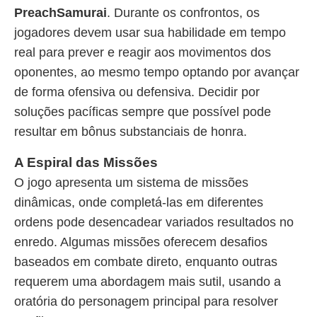
PreachSamurai
. Durante os confrontos, os
jogadores devem usar sua habilidade em tempo
real para prever e reagir aos movimentos dos
oponentes, ao mesmo tempo optando por avançar
de forma ofensiva ou defensiva. Decidir por
soluções pacíficas sempre que possível pode
resultar em bônus substanciais de honra.
A Espiral das Missões
O jogo apresenta um sistema de missões
dinâmicas, onde completá-las em diferentes
ordens pode desencadear variados resultados no
enredo. Algumas missões oferecem desafios
baseados em combate direto, enquanto outras
requerem uma abordagem mais sutil, usando a
oratória do personagem principal para resolver