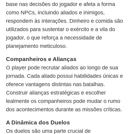
base nas decisões do jogador e afeta a forma
como NPCs, incluindo aliados e inimigos,
respondem às interações. Dinheiro e comida são
utilizados para sustentar o exército e a vila do
jogador, o que reforça a necessidade de
planejamento meticuloso.
Companheiros e Alianças
O player pode recrutar aliados ao longo de sua
jornada. Cada aliado possui habilidades únicas e
oferece vantagens distintas nas batalhas.
Construir alianças estratégicas e escolher
lealmente os companheiros pode mudar o rumo
dos acontecimentos durante as missões críticas.
A Dinâmica dos Duelos
Os duelos são uma parte crucial de