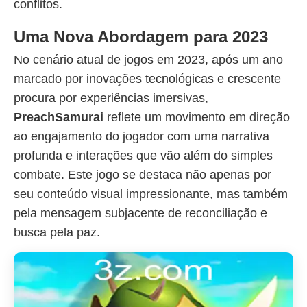
conflitos.
Uma Nova Abordagem para 2023
No cenário atual de jogos em 2023, após um ano
marcado por inovações tecnológicas e crescente
procura por experiências imersivas,
PreachSamurai
reflete um movimento em direção
ao engajamento do jogador com uma narrativa
profunda e interações que vão além do simples
combate. Este jogo se destaca não apenas por
seu conteúdo visual impressionante, mas também
pela mensagem subjacente de reconciliação e
busca pela paz.