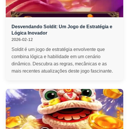
Desvendando Soldit: Um Jogo de Estratégia e
Lógica Inovador
2026-02-12
Soldit é um jogo de estratégia envolvente que
combina lógica e habilidade em um cenário
dinâmico. Descubra as regras, mecânicas e as
mais recentes atualizações deste jogo fascinante.