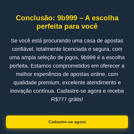
Conclusão: 9b999 – A escolha
perfeita para você
Se você está procurando uma casa de apostas
confiável, totalmente licenciada e segura, com
uma ampla seleção de jogos, 9b999 é a escolha
perfeita. Estamos comprometidos em oferecer a
melhor experiência de apostas online, com
qualidade premium, excelente atendimento e
inovação contínua. Cadastre-se agora e receba
R$777 grátis!
Cadastre-se agora