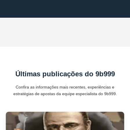
Últimas publicações do 9b999
Confira as informações mais recentes, experiências e
estratégias de apostas da equipe especialista do 9b999.