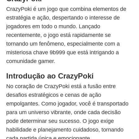
CrazyPoki é um jogo que combina elementos de
estratégia e ação, despertando o interesse de
jogadores em todo o mundo. Lançado
recentemente, o jogo está rapidamente se
tornando um fenômeno, especialmente com a
misteriosa chave 9b999 que está intrigando a
comunidade gamer.
Introdução ao CrazyPoki
No coração de CrazyPoki está a fusão entre
desafios estratégicos e cenas de ação
empolgantes. Como jogador, você é transportado
para um universo vibrante, onde cada decisão
pode determinar seu sucesso. O jogo exige
habilidade e planejamento cuidadoso, tornando
cada partida única e emocionante.