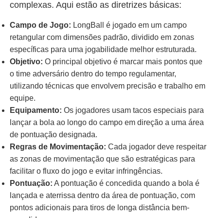
complexas. Aqui estão as diretrizes básicas:
Campo de Jogo:
LongBall é jogado em um campo
retangular com dimensões padrão, dividido em zonas
específicas para uma jogabilidade melhor estruturada.
Objetivo:
O principal objetivo é marcar mais pontos que
o time adversário dentro do tempo regulamentar,
utilizando técnicas que envolvem precisão e trabalho em
equipe.
Equipamento:
Os jogadores usam tacos especiais para
lançar a bola ao longo do campo em direção a uma área
de pontuação designada.
Regras de Movimentação:
Cada jogador deve respeitar
as zonas de movimentação que são estratégicas para
facilitar o fluxo do jogo e evitar infringências.
Pontuação:
A pontuação é concedida quando a bola é
lançada e aterrissa dentro da área de pontuação, com
pontos adicionais para tiros de longa distância bem-