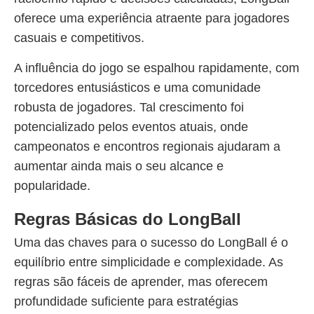
oferece uma experiência atraente para jogadores
casuais e competitivos.
A influência do jogo se espalhou rapidamente, com
torcedores entusiásticos e uma comunidade
robusta de jogadores. Tal crescimento foi
potencializado pelos eventos atuais, onde
campeonatos e encontros regionais ajudaram a
aumentar ainda mais o seu alcance e
popularidade.
Regras Básicas do LongBall
Uma das chaves para o sucesso do LongBall é o
equilíbrio entre simplicidade e complexidade. As
regras são fáceis de aprender, mas oferecem
profundidade suficiente para estratégias