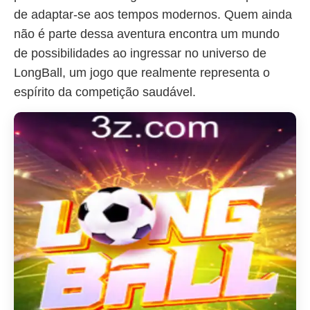
de adaptar-se aos tempos modernos. Quem ainda
não é parte dessa aventura encontra um mundo
de possibilidades ao ingressar no universo de
LongBall, um jogo que realmente representa o
espírito da competição saudável.