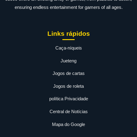
ensuring endless entertainment for gamers of all ages.
Links rápidos
Caça-níqueis
Jueteng
Jogos de cartas
Jogos de roleta
política Privacidade
Central de Notícias
Mapa do Google