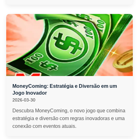
MoneyComing: Estratégia e Diversão em um
Jogo Inovador
2026-03-30
Descubra MoneyComing, o novo jogo que combina
estratégia e diversão com regras inovadoras e uma
conexão com eventos atuais.