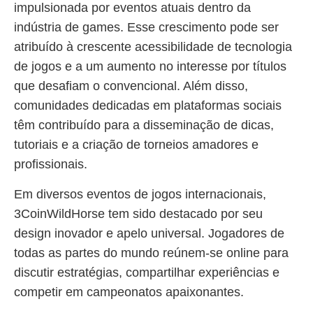
impulsionada por eventos atuais dentro da
indústria de games. Esse crescimento pode ser
atribuído à crescente acessibilidade de tecnologia
de jogos e a um aumento no interesse por títulos
que desafiam o convencional. Além disso,
comunidades dedicadas em plataformas sociais
têm contribuído para a disseminação de dicas,
tutoriais e a criação de torneios amadores e
profissionais.
Em diversos eventos de jogos internacionais,
3CoinWildHorse tem sido destacado por seu
design inovador e apelo universal. Jogadores de
todas as partes do mundo reúnem-se online para
discutir estratégias, compartilhar experiências e
competir em campeonatos apaixonantes.