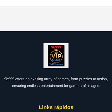
9b999 offers an exciting array of games, from puzzles to action,
ensuring endless entertainment for gamers of all ages.
Links rápidos