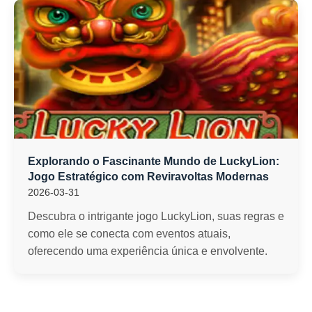
Explorando o Fascinante Mundo de LuckyLion:
Jogo Estratégico com Reviravoltas Modernas
2026-03-31
Descubra o intrigante jogo LuckyLion, suas regras e
como ele se conecta com eventos atuais,
oferecendo uma experiência única e envolvente.