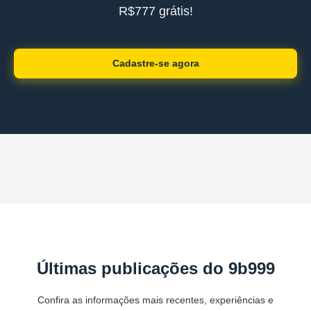
R$777 grátis!
Cadastre-se agora
Últimas publicações do 9b999
Confira as informações mais recentes, experiências e