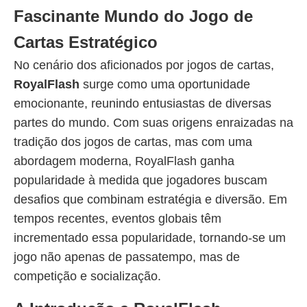
Fascinante Mundo do Jogo de
Cartas Estratégico
No cenário dos aficionados por jogos de cartas,
RoyalFlash
surge como uma oportunidade
emocionante, reunindo entusiastas de diversas
partes do mundo. Com suas origens enraizadas na
tradição dos jogos de cartas, mas com uma
abordagem moderna, RoyalFlash ganha
popularidade à medida que jogadores buscam
desafios que combinam estratégia e diversão. Em
tempos recentes, eventos globais têm
incrementado essa popularidade, tornando-se um
jogo não apenas de passatempo, mas de
competição e socialização.