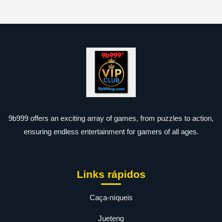
9b999 offers an exciting array of games, from puzzles to action,
ensuring endless entertainment for gamers of all ages.
Links rápidos
Caça-níqueis
Jueteng