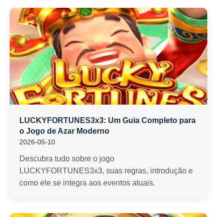
LUCKYFORTUNES3x3: Um Guia Completo para
o Jogo de Azar Moderno
2026-05-10
Descubra tudo sobre o jogo
LUCKYFORTUNES3x3, suas regras, introdução e
como ele se integra aos eventos atuais.