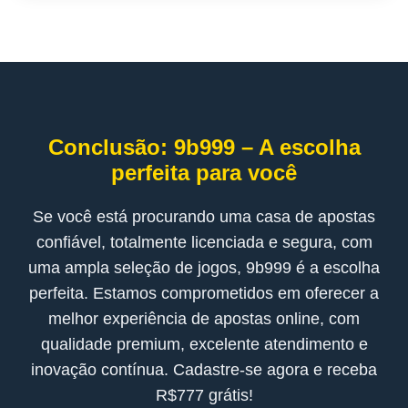
Conclusão: 9b999 – A escolha
perfeita para você
Se você está procurando uma casa de apostas
confiável, totalmente licenciada e segura, com
uma ampla seleção de jogos, 9b999 é a escolha
perfeita. Estamos comprometidos em oferecer a
melhor experiência de apostas online, com
qualidade premium, excelente atendimento e
inovação contínua. Cadastre-se agora e receba
R$777 grátis!