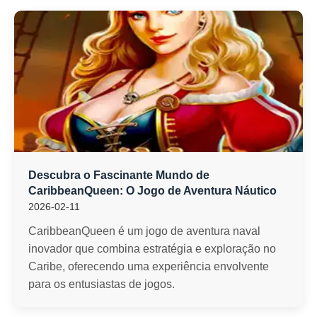
Descubra o Fascinante Mundo de
CaribbeanQueen: O Jogo de Aventura Náutico
2026-02-11
CaribbeanQueen é um jogo de aventura naval
inovador que combina estratégia e exploração no
Caribe, oferecendo uma experiência envolvente
para os entusiastas de jogos.