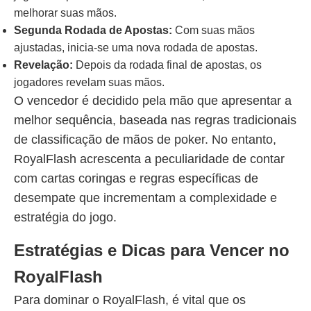
melhorar suas mãos.
Segunda Rodada de Apostas:
Com suas mãos
ajustadas, inicia-se uma nova rodada de apostas.
Revelação:
Depois da rodada final de apostas, os
jogadores revelam suas mãos.
O vencedor é decidido pela mão que apresentar a
melhor sequência, baseada nas regras tradicionais
de classificação de mãos de poker. No entanto,
RoyalFlash acrescenta a peculiaridade de contar
com cartas coringas e regras específicas de
desempate que incrementam a complexidade e
estratégia do jogo.
Estratégias e Dicas para Vencer no
RoyalFlash
Para dominar o RoyalFlash, é vital que os