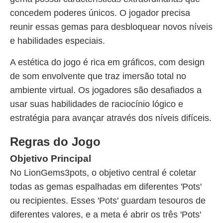
concedem poderes únicos. O jogador precisa
reunir essas gemas para desbloquear novos níveis
e habilidades especiais.
A estética do jogo é rica em gráficos, com design
de som envolvente que traz imersão total no
ambiente virtual. Os jogadores são desafiados a
usar suas habilidades de raciocínio lógico e
estratégia para avançar através dos níveis difíceis.
Regras do Jogo
Objetivo Principal
No LionGems3pots, o objetivo central é coletar
todas as gemas espalhadas em diferentes 'Pots'
ou recipientes. Esses 'Pots' guardam tesouros de
diferentes valores, e a meta é abrir os três 'Pots'