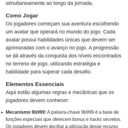
simultaneamente ao longo da jornada.
Como Jogar
Os jogadores começam sua aventura escolhendo
um avatar que operará no mundo do jogo. Cada
avatar possui habilidades únicas que devem ser
aprimoradas com o avanço no jogo. A progressão
se dá através da conquista dos níveis encontrados
no terreno de jogo, utilizando estratégia e
habilidade para superar cada desafio.
Elementos Essenciais
Aqui estão algumas regras e mecânicas que os
jogadores devem conhecer:
Mecanismo 9b999:
A palavra-chave 9b999 é a base de
funções especiais que oferecem bonus e hacks secretos.
Os jogadores devem decifrar a utilização desse recurso