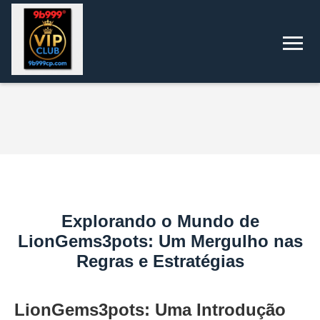
Explorando o Mundo de
LionGems3pots: Um Mergulho nas
Regras e Estratégias
LionGems3pots: Uma Introdução