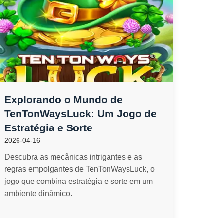
Explorando o Mundo de
TenTonWaysLuck: Um Jogo de
Estratégia e Sorte
2026-04-16
Descubra as mecânicas intrigantes e as
regras empolgantes de TenTonWaysLuck, o
jogo que combina estratégia e sorte em um
ambiente dinâmico.