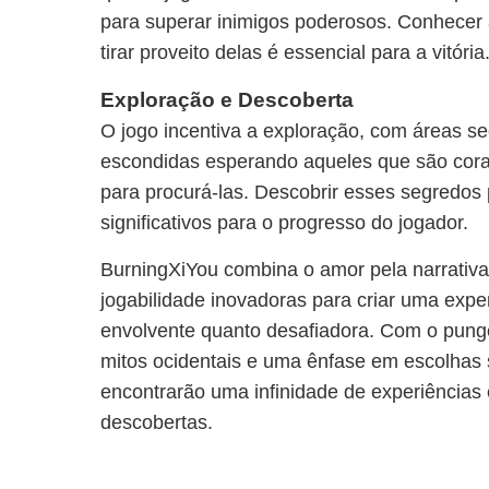
para superar inimigos poderosos. Conhecer 
tirar proveito delas é essencial para a vitória
Exploração e Descoberta
O jogo incentiva a exploração, com áreas s
escondidas esperando aqueles que são coraj
para procurá-las. Descobrir esses segredos 
significativos para o progresso do jogador.
BurningXiYou combina o amor pela narrativ
jogabilidade inovadoras para criar uma expe
envolvente quanto desafiadora. Com o pung
mitos ocidentais e uma ênfase em escolhas s
encontrarão uma infinidade de experiência
descobertas.