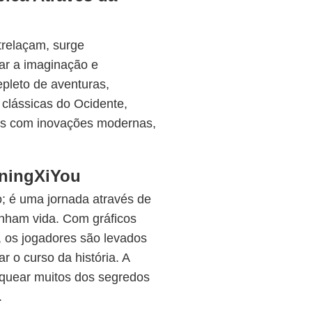
relaçam, surge
ar a imaginação e
epleto de aventuras,
clássicas do Ocidente,
is com inovações modernas,
rningXiYou
; é uma jornada através de
nham vida. Com gráficos
, os jogadores são levados
 o curso da história. A
loquear muitos dos segredos
.