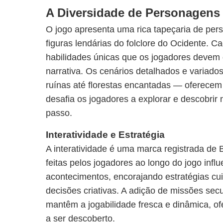
A Diversidade de Personagens
O jogo apresenta uma rica tapeçaria de per
figuras lendárias do folclore do Ocidente. 
habilidades únicas que os jogadores devem 
narrativa. Os cenários detalhados e variad
ruínas até florestas encantadas — oferecem
desafia os jogadores a explorar e descobrir
passo.
Interatividade e Estratégia
A interatividade é uma marca registrada de 
feitas pelos jogadores ao longo do jogo infl
acontecimentos, encorajando estratégias c
decisões criativas. A adição de missões secu
mantêm a jogabilidade fresca e dinâmica, o
a ser descoberto.