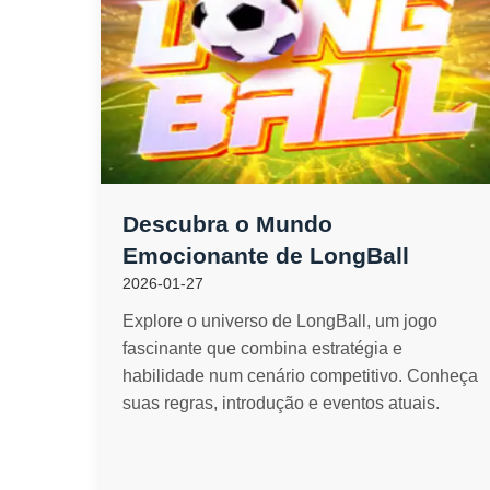
Descubra o Mundo
Emocionante de LongBall
2026-01-27
Explore o universo de LongBall, um jogo
fascinante que combina estratégia e
habilidade num cenário competitivo. Conheça
suas regras, introdução e eventos atuais.